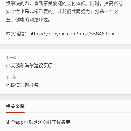
步解决问题，重新享受便捷的支付体验。同时，提高账号
安全性也是非常重要的，让我们共同努力，打造一个安
全、健康的网络环境。
本文链接：
https://yzkbyqm.com/post/55648.html
小天鹅和海尔建议买哪个
地板清洁剂排名
相关文章
哪个app可以领滴滴打车优惠券