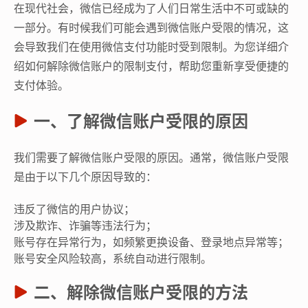
在现代社会，微信已经成为了人们日常生活中不可或缺的
一部分。有时候我们可能会遇到微信账户受限的情况，这
会导致我们在使用微信支付功能时受到限制。为您详细介
绍如何解除微信账户的限制支付，帮助您重新享受便捷的
支付体验。
一、了解微信账户受限的原因
我们需要了解微信账户受限的原因。通常，微信账户受限
是由于以下几个原因导致的：
违反了微信的用户协议；
涉及欺诈、诈骗等违法行为；
账号存在异常行为，如频繁更换设备、登录地点异常等；
账号安全风险较高，系统自动进行限制。
二、解除微信账户受限的方法