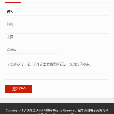
提交评论
Copyright 柚子快报邀请码778899 Rights Reserved. 金华奇玑电子商务有限