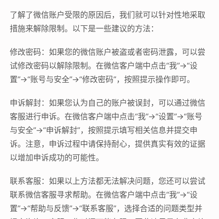
了解了微信账户受限的原因后，我们就可以针对性地采取
措施来解除限制。以下是一些建议的方法：
修改密码：如果您的微信账户被盗或者密码泄露，可以尝
试修改密码以解除限制。在微信客户端中点击“我”->“设
置”->“账号与安全”->“修改密码”，按照提示操作即可。
申诉解封：如果您认为自己的账户被误封，可以通过微信
客服进行申诉。在微信客户端中点击“我”->“设置”->“账号
与安全”->“申诉解封”，按照提示填写相关信息并提交申
诉。注意，申诉过程中请保持耐心，提供真实有效的证据
以增加申诉成功的可能性。
联系客服：如果以上方法都无法解决问题，您还可以尝试
联系微信客服寻求帮助。在微信客户端中点击“我”->“设
置”->“帮助与反馈”->“联系客服”，选择合适的问题类型并