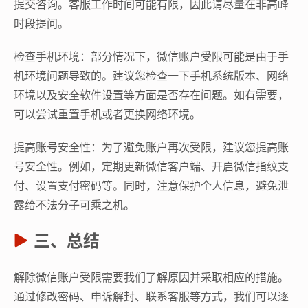
提交咨询。客服工作时间可能有限，因此请尽量在非高峰
时段提问。
检查手机环境：部分情况下，微信账户受限可能是由于手
机环境问题导致的。建议您检查一下手机系统版本、网络
环境以及安全软件设置等方面是否存在问题。如有需要，
可以尝试重置手机或者更换网络环境。
提高账号安全性：为了避免账户再次受限，建议您提高账
号安全性。例如，定期更新微信客户端、开启微信指纹支
付、设置支付密码等。同时，注意保护个人信息，避免泄
露给不法分子可乘之机。
三、总结
解除微信账户受限需要我们了解原因并采取相应的措施。
通过修改密码、申诉解封、联系客服等方式，我们可以逐