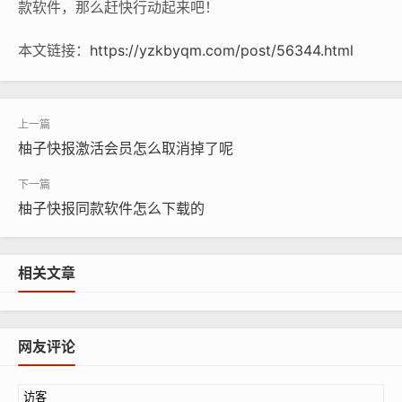
款软件，那么赶快行动起来吧！
本文链接：
https://yzkbyqm.com/post/56344.html
柚子快报激活会员怎么取消掉了呢
柚子快报同款软件怎么下载的
相关文章
网友评论