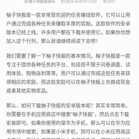
柚子快报邀请码
2024-10-03 07:55:01
2673
柚子快报是一款非常受欢迎的任务赚钱软件，它可以让用
户通过完成各种任务来赚取丰厚的奖励。这款软件的安卓
版本已经上线，许多用户都在下载并使用它。如果你也想
加入这个行列，那么就请继续阅读下去吧！
我们需要了解一下柚子快报的基本情况。柚子快报是一款
专注于提供各种任务的平台，包括但不限于问卷调查、试
用体验、购物返利等等。用户可以通过完成这些任务来获
得相应的奖励，而这些奖励可以在柚子快报上兑换成现金
或者其他实物奖品。
那么，如何下载柚子快报的安卓版本呢？其实非常简单。
你需要在手机应用商店中搜索“柚子快报”，然后点击下载
安装即可。如果你使用的是华为手机，那么可以在华为应
用市场中搜索；如果是小米手机，则可以在小米应用商店