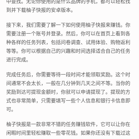
中查找。无论你使用的是什么品牌的手机，都可以轻松找
到并下载柚子快报的安卓版本。
接下来，我们需要了解一下如何使用柚子快报来赚钱。你
需要注册一个账号并登录。然后，你可以在首页上看到各
种各样的任务列表，包括问卷调查、试用体验、购物返利
等等。你可以根据自己的兴趣和时间选择适合自己的任务
进行完成。
完成任务后，你需要等待一段时间才能领取奖励。这个时
间通常不会太长，一般在几分钟到几天之间不等。当你的
奖励到达可提现金额时，你就可以申请提现了。提现的方
式也非常简单，只需要填写一些个人信息和银行卡信息即
可。
柚子快报是一款非常不错的任务赚钱软件，它可以让你在
闲暇时间里轻松赚取一些零花钱。如果你还没有下载过这